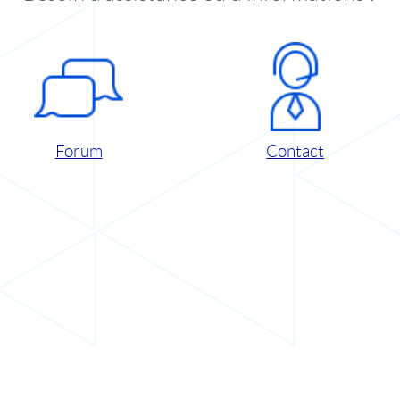
Forum
Contact