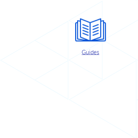
Guides