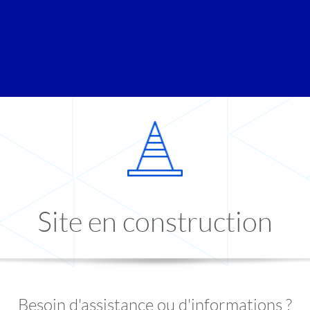
Site en construction
Besoin d'assistance ou d'informations ?