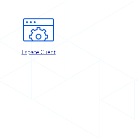
Espace Client